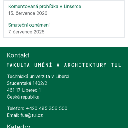
Komentovaná prohlídka v Linserce
15. července 2026
Smuteční oznámení
7. července 2026
Kontakt
Technická univerzita v Liberci
Studentská 1402/2
461 17 Liberec 1
Česká republika
Telefon: +420 485 356 500
Email: fua@tul.cz
Katedry