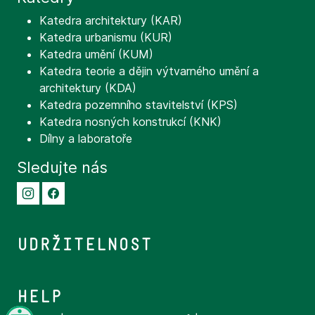
Katedra architektury (KAR)
Katedra urbanismu (KUR)
Katedra umění (KUM)
Katedra teorie a dějin výtvarného umění a
architektury (KDA)
Katedra pozemního stavitelství (KPS)
Katedra nosných konstrukcí (KNK)
Dílny a laboratoře
Sledujte nás
Udržitelnost
Help