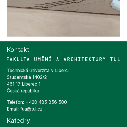
Kontakt
Technická univerzita v Liberci
Studentská 1402/2
461 17 Liberec 1
Česká republika
Telefon: +420 485 356 500
Email: fua@tul.cz
Katedry