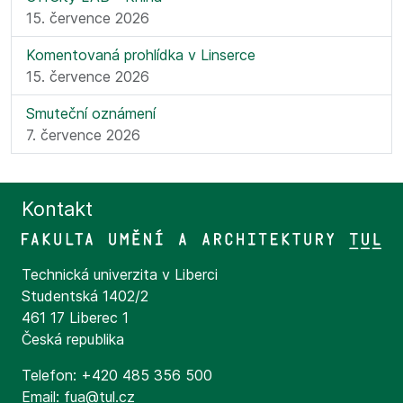
15. července 2026
Komentovaná prohlídka v Linserce
15. července 2026
Smuteční oznámení
7. července 2026
Kontakt
Technická univerzita v Liberci
Studentská 1402/2
461 17 Liberec 1
Česká republika
Telefon: +420 485 356 500
Email: fua@tul.cz