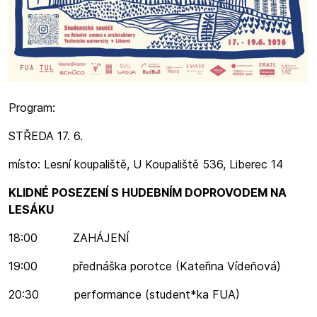
Program:
STŘEDA 17. 6.
místo: Lesní koupaliště, U Koupaliště 536, Liberec 14
KLIDNÉ POSEZENÍ S HUDEBNÍM DOPROVODEM NA
LESÁKU
18:00 ZAHÁJENÍ
19:00 přednáška porotce (Kateřina Vídeňová)
20:30 performance (student*ka FUA)