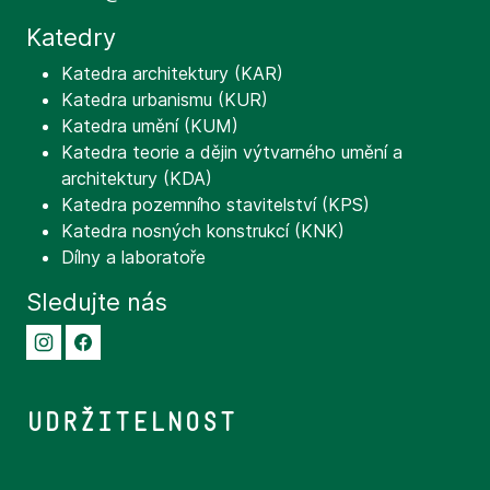
Katedry
Katedra architektury (KAR)
Katedra urbanismu (KUR)
Katedra umění (KUM)
Katedra teorie a dějin výtvarného umění a
architektury (KDA)
Katedra pozemního stavitelství (KPS)
Katedra nosných konstrukcí (KNK)
Dílny a laboratoře
Sledujte nás
Udržitelnost